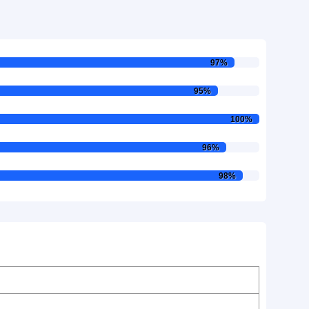
97%
95%
100%
96%
98%