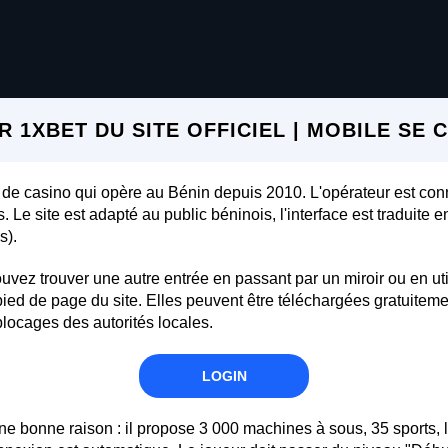
R 1XBET DU SITE OFFICIEL | MOBILE SE 
 et de casino qui opère au Bénin depuis 2010. L'opérateur est co
. Le site est adapté au public béninois, l'interface est traduite
s).
uvez trouver une autre entrée en passant par un miroir ou en utili
d de page du site. Elles peuvent être téléchargées gratuitemen
 blocages des autorités locales.
LOGIN
ne bonne raison : il propose 3 000 machines à sous, 35 sports, 