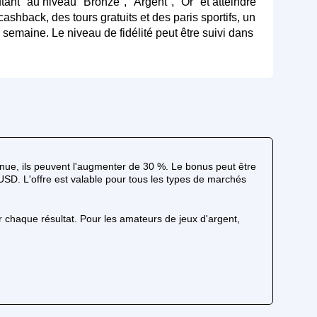
ant" au niveau "Bronze", "Argent", "Or" et atteindre
shback, des tours gratuits et des paris sportifs, un
semaine. Le niveau de fidélité peut être suivi dans
nue, ils peuvent l'augmenter de 30 %. Le bonus peut être
SD. L'offre est valable pour tous les types de marchés
 chaque résultat. Pour les amateurs de jeux d'argent,