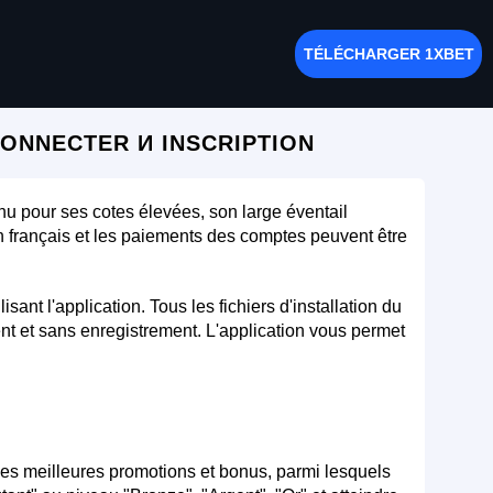
TÉLÉCHARGER 1XBET
CONNECTER И INSCRIPTION
nnu pour ses cotes élevées, son large éventail
 en français et les paiements des comptes peuvent être
sant l'application. Tous les fichiers d'installation du
t et sans enregistrement. L'application vous permet
les meilleures promotions et bonus, parmi lesquels