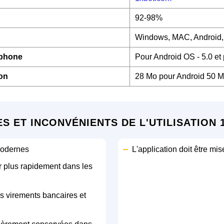
92-98%
Windows, MAC, Android,
iphone
Pour Android OS - 5.0 et 
ion
28 Mo pour Android 50 
S ET INCONVÉNIENTS DE L'UTILISATION 
modernes
L'application doit être mi
er plus rapidement dans les
es virements bancaires et